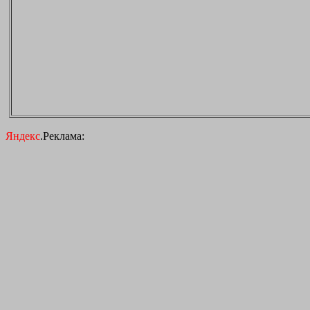
Яндекс
.Реклама: