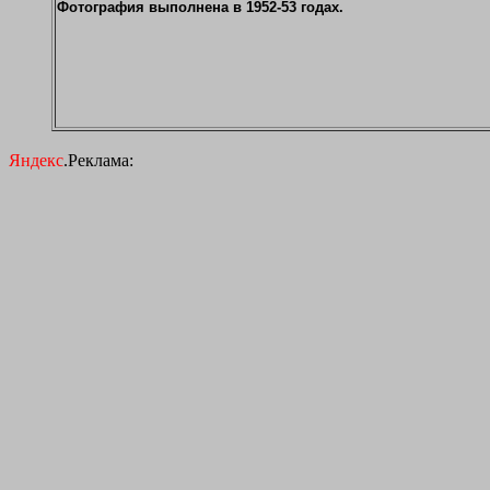
Фотография выполнена в 1952-53 годах.
Яндекс
.Реклама: