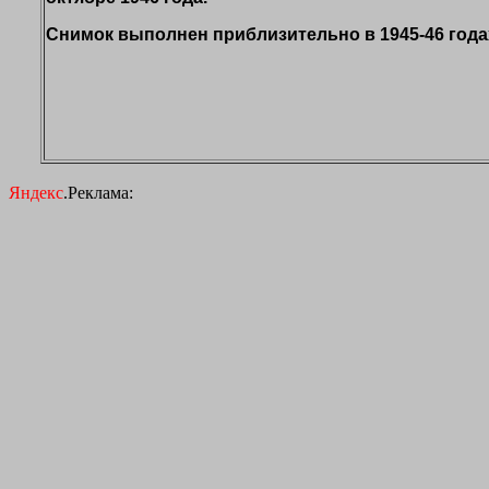
Снимок выполнен приблизительно в 1945-46 года
Яндекс
.Реклама: