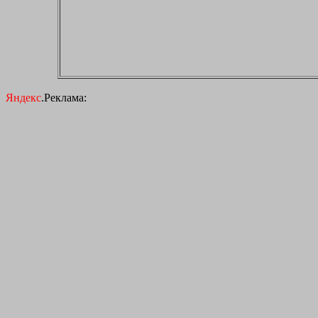
Яндекс
.Реклама: