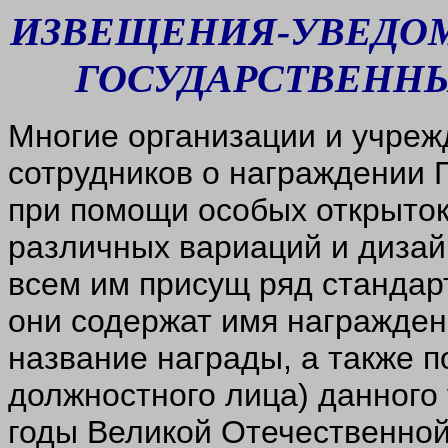
ИЗВЕЩЕНИЯ-УВЕДО
ГОСУДАРСТВЕНН
Многие организации и учреж
сотрудников о награждении
при помощи особых открыток
различных вариаций и дизай
всем им присущ ряд стандарт
они содержат имя награжденн
название награды, а также п
должностного лица) данного
годы Великой Отечественной