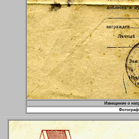
Извещение о наг
Фотограф