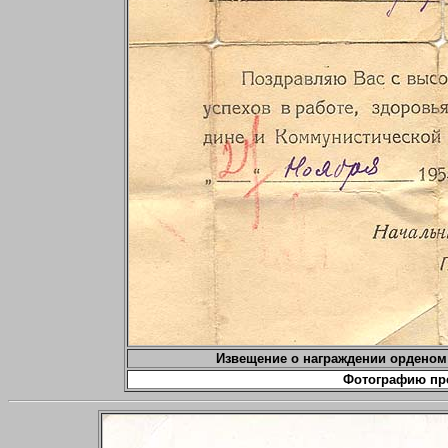
Извещение о награждении орденом 
Фотографию пр