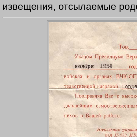
извещения, отсылаемые род