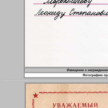
Извещение о награждении
Фотографию пр