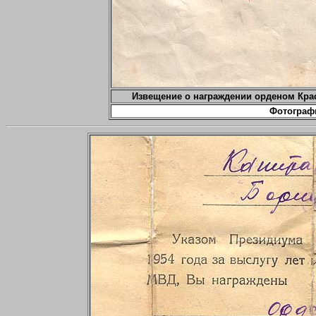
Извещение о награждении орденом Крас
Фотограф